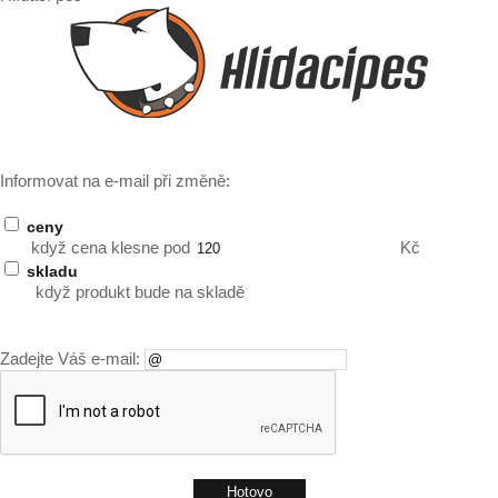
Informovat na e-mail při změně:
ceny
když cena klesne pod
Kč
skladu
když produkt bude na skladě
Zadejte Váš e-mail: