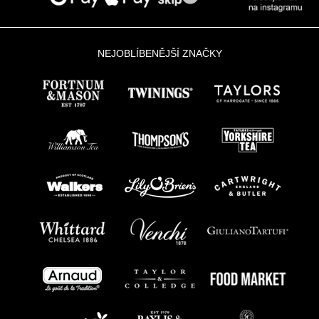
.
NEJOBLÍBENĚJŠÍ ZNAČKY
.